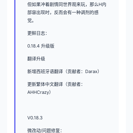
但如果冲着剧情同世界观来玩，那么H内
部容出现时，反而会有一种调剂的感
觉。
更鲜日志：
0.18.4 升级版
翻译升级
新增西班牙语翻译（贡献者：Darax）
更新繁体中文翻译（贡献者：
AHHCrazy）
V0.18.3
微改动/问题修复：