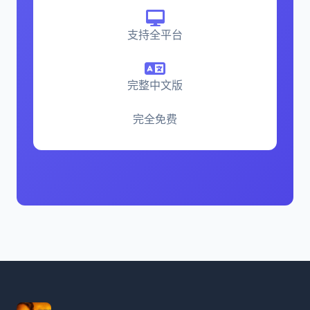
支持全平台
完整中文版
完全免费