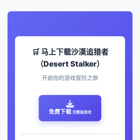
🛒 马上下载沙漠追猎者
（Desert Stalker）
开启你的游戏冒险之旅
免费下载
完整版游戏