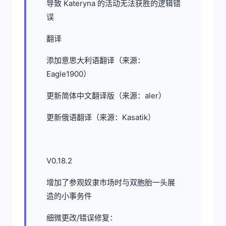
导致 Kateryna 的活动无法获胜的逻辑错
误
翻译
添加意思大利语翻译（来源：
Eagle1900）
更新简体中文翻译版（来源：aler）
更新俄语翻译（来源：Kasatik）
V0.18.2
增加了参观奴隶市场时与双胞胎一头展
造的小事务件
细微更改/错误修复：