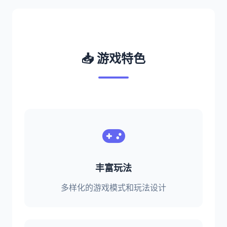
📥 游戏特色
丰富玩法
多样化的游戏模式和玩法设计