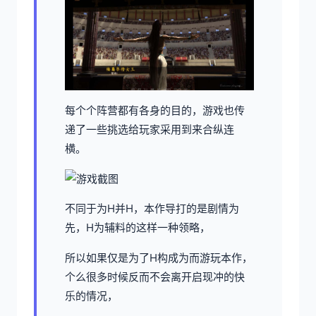
每个个阵营都有各身的目的，游戏也传
递了一些挑选给玩家采用到来合纵连
横。
不同于为H并H，本作导打的是剧情为
先，H为辅料的这样一种领略，
所以如果仅是为了H构成为而游玩本作，
个么很多时候反而不会离开启现冲的快
乐的情况，