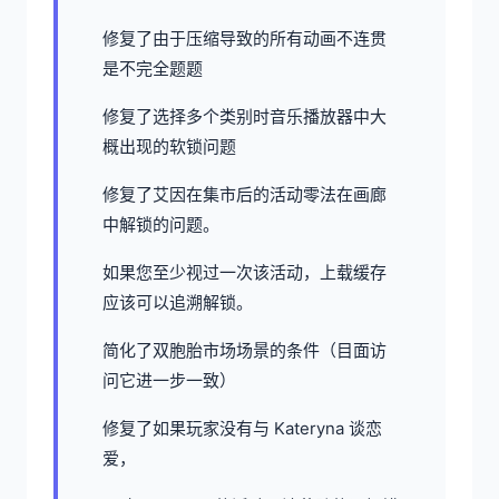
修复了由于压缩导致的所有动画不连贯
是不完全题题
修复了选择多个类别时音乐播放器中大
概出现的软锁问题
修复了艾因在集市后的活动零法在画廊
中解锁的问题。
如果您至少视过一次该活动，上载缓存
应该可以追溯解锁。
简化了双胞胎市场场景的条件（目面访
问它进一步一致）
修复了如果玩家没有与 Kateryna 谈恋
爱，