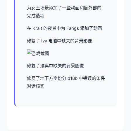
为女王场景添加了一些动画和额外部的
完成选项
在 Krait 的夜景中为 Fangs 添加了动画
修复了 Ivy 电脑中缺失的背景影像
修复了法典中缺失的背景图像
修复了地下方室份分 d18b 中错误的条件
对话核实