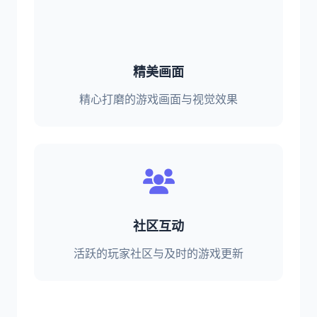
精美画面
精心打磨的游戏画面与视觉效果
社区互动
活跃的玩家社区与及时的游戏更新